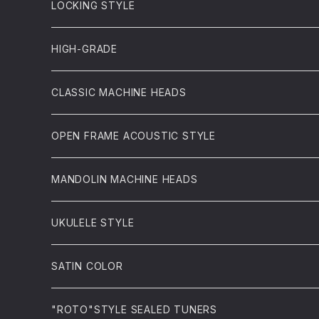
LOCKING STYLE
HIGH-GRADE
CLASSIC MACHINE HEADS
OPEN FRAME ACOUSTIC STYLE
MANDOLIN MACHINE HEADS
UKULELE STYLE
SATIN COLOR
"ROTO"STYLE SEALED TUNERS