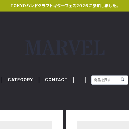
TOKYOハンドクラフトギターフェス2026に参加しました。
CATEGORY
CONTACT