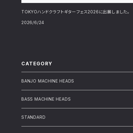
TOKYOハンドクラフトギターフェス2026に出展しました。
2026/6/24
CATEGORY
BANJO MACHINE HEADS
BASS MACHINE HEADS
STANDARD