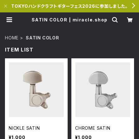
TOKYOハンドクラフトギターフェス2026に参加しました。
SATIN COLOR | miracle.shop
HOME
SATIN COLOR
ITEM LIST
NICKLE SATIN
CHROME SATIN
¥1,000
¥1,000