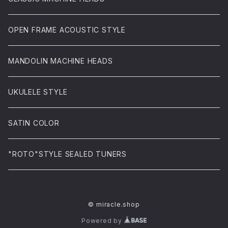
OPEN FRAME ACOUSTIC STYLE
MANDOLIN MACHINE HEADS
UKULELE STYLE
SATIN COLOR
"ROTO"STYLE SEALED TUNERS
© miracle.shop
Powered by