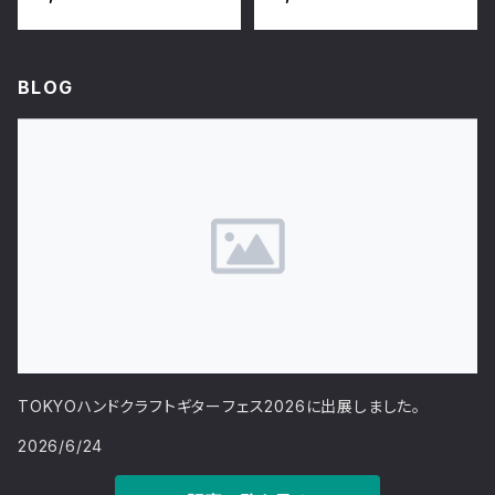
BLOG
TOKYOハンドクラフトギターフェス2026に出展しました。
2026/6/24