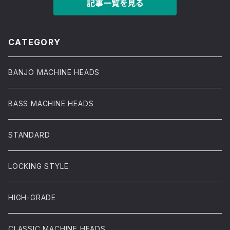
記事一覧を見る
CATEGORY
BANJO MACHINE HEADS
BASS MACHINE HEADS
STANDARD
LOCKING STYLE
HIGH-GRADE
CLASSIC MACHINE HEADS