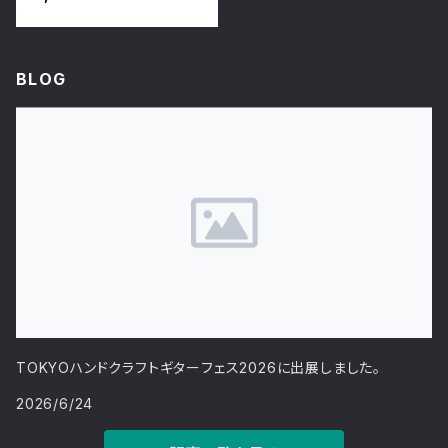
BLOG
TOKYOハンドクラフトギターフェス2026に出展しました。
2026/6/24