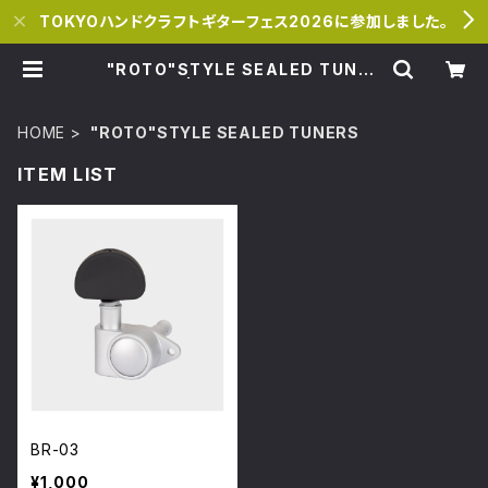
TOKYOハンドクラフトギターフェス2026に参加しました。
"ROTO"STYLE SEALED TUNER
S | miracle.shop
HOME
"ROTO"STYLE SEALED TUNERS
ITEM LIST
BR-03
¥1,000