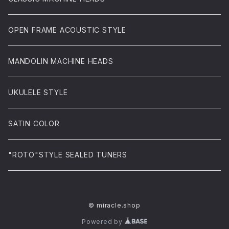
OPEN FRAME ACOUSTIC STYLE
MANDOLIN MACHINE HEADS
UKULELE STYLE
SATIN COLOR
"ROTO"STYLE SEALED TUNERS
© miracle.shop
Powered by