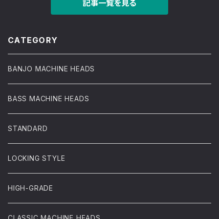
記事一覧を見る
CATEGORY
BANJO MACHINE HEADS
BASS MACHINE HEADS
STANDARD
LOCKING STYLE
HIGH-GRADE
CLASSIC MACHINE HEADS