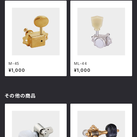
M-45
ML-44
¥1,000
¥1,000
その他の商品