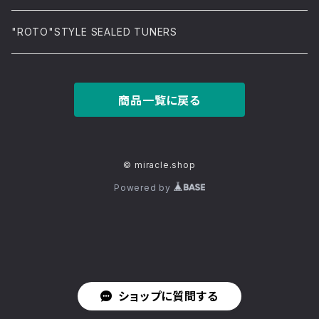
"ROTO"STYLE SEALED TUNERS
商品一覧に戻る
© miracle.shop
Powered by
ショップに質問する