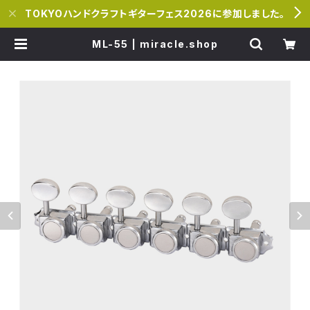
TOKYOハンドクラフトギターフェス2026に参加しました。
ML-55 | miracle.shop