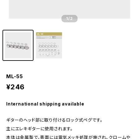
1
/2
ML-55
¥246
International shipping available
ギターのヘッド部に取り付けるロック式ペグです。
主にエレキギターに使用されます。
本体は金属製で、表面には電気メッキ処理が施され、クロームや