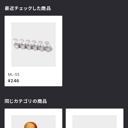
最近チェックした商品
ML-55
¥246
同じカテゴリの商品