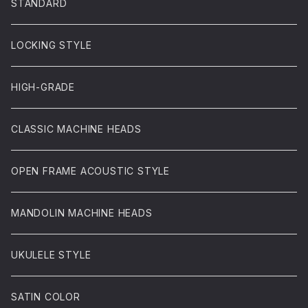
STANDARD
LOCKING STYLE
HIGH-GRADE
CLASSIC MACHINE HEADS
OPEN FRAME ACOUSTIC STYLE
MANDOLIN MACHINE HEADS
UKULELE STYLE
SATIN COLOR