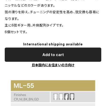
ニッケルなどのカラーがあります。
弦の滑りを抑え、チューニングの安定性を高め、弦交換も容易に
なります。
主に6弦ギター用、片側配列タイプです。
6個セットです。
International shipping available
Add to cart
日本国内にお住まいの方向け