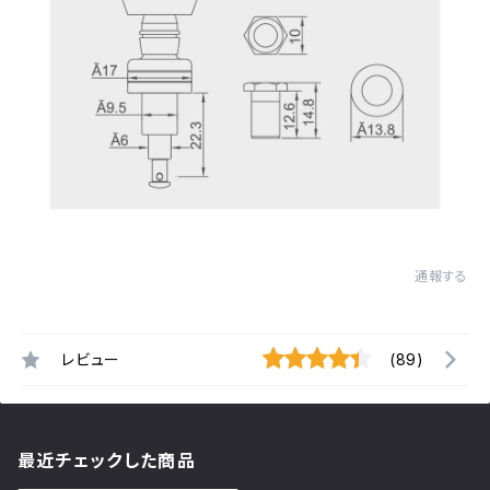
通報する
レビュー
(89)
最近チェックした商品