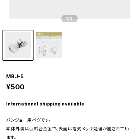
1
/2
MBJ-5
¥500
International shipping available
バンジョー用ペグです。
本体外装は亜鉛合金製で、表面は電気メッキ処理が施されてい
ます。