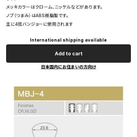
メッキカラーはクローム、ニッケルなどがあります。
ノブ（つまみ）はABS樹脂製です。
主に4弦バンジョーに使用されます
International shipping available
Add to cart
日本国内にお住まいの方向け