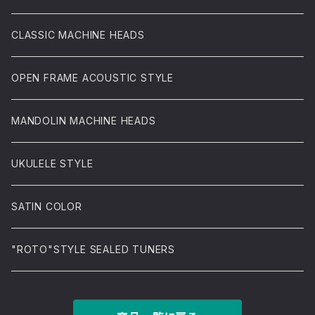
CLASSIC MACHINE HEADS
OPEN FRAME ACOUSTIC STYLE
MANDOLIN MACHINE HEADS
UKULELE STYLE
SATIN COLOR
"ROTO"STYLE SEALED TUNERS