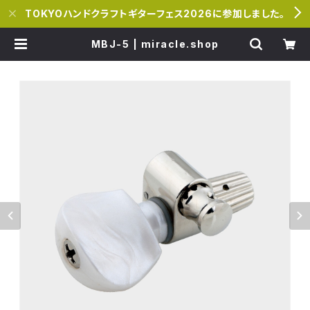
TOKYOハンドクラフトギターフェス2026に参加しました。
MBJ-5 | miracle.shop