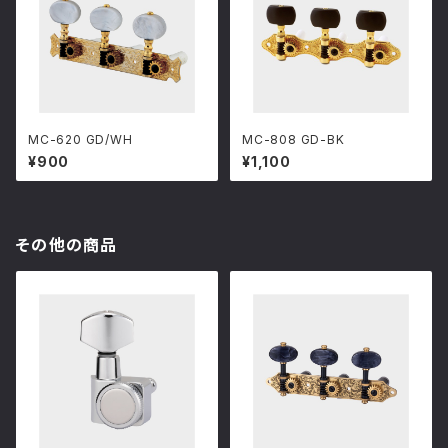
MC-620 GD/WH
MC-808 GD-BK
¥900
¥1,100
その他の商品