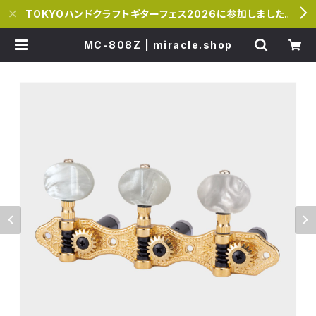
TOKYOハンドクラフトギターフェス2026に参加しました。
MC-808Z | miracle.shop