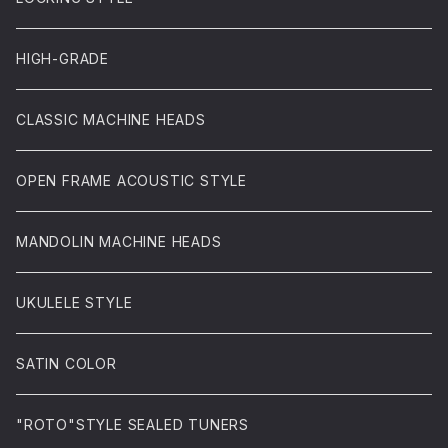
HIGH-GRADE
CLASSIC MACHINE HEADS
OPEN FRAME ACOUSTIC STYLE
MANDOLIN MACHINE HEADS
UKULELE STYLE
SATIN COLOR
"ROTO"STYLE SEALED TUNERS