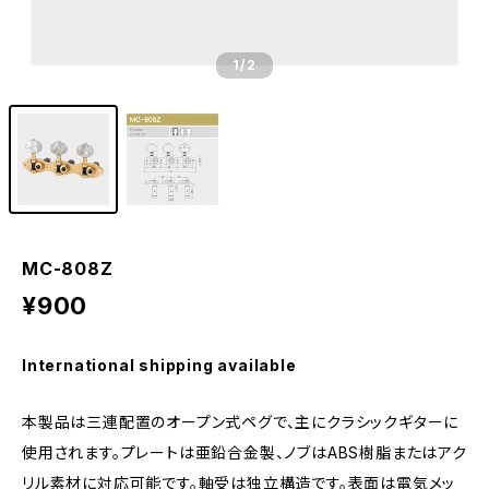
1
/2
MC-808Z
¥900
International shipping available
本製品は三連配置のオープン式ペグで、主にクラシックギターに
使用されます。プレートは亜鉛合金製、ノブはABS樹脂またはアク
リル素材に対応可能です。軸受は独立構造です。表面は電気メッ