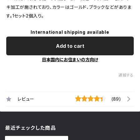
キ加工が施されており、カラーはゴールド、ブラックなどがありま
す。1セット2個入り。
International shipping available
Add to cart
日本国内にお住まいの方向け
通報する
レビュー
(89)
最近チェックした商品