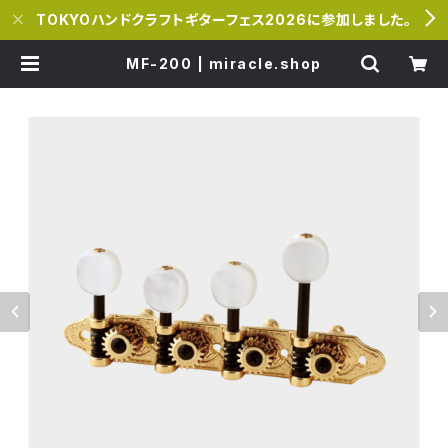
TOKYOハンドクラフトギターフェス2026に参加しました。
MF-200 | miracle.shop