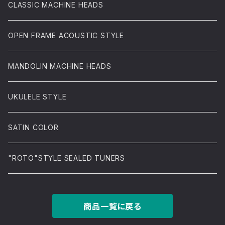
CLASSIC MACHINE HEADS
OPEN FRAME ACOUSTIC STYLE
MANDOLIN MACHINE HEADS
UKULELE STYLE
SATIN COLOR
"ROTO"STYLE SEALED TUNERS
商品一覧に戻る