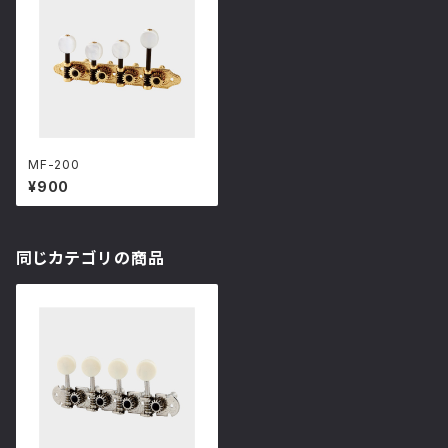
MF-200
¥900
同じカテゴリの商品