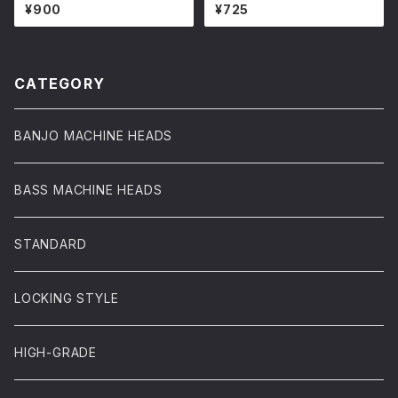
¥900
¥725
CATEGORY
BANJO MACHINE HEADS
BASS MACHINE HEADS
STANDARD
LOCKING STYLE
HIGH-GRADE