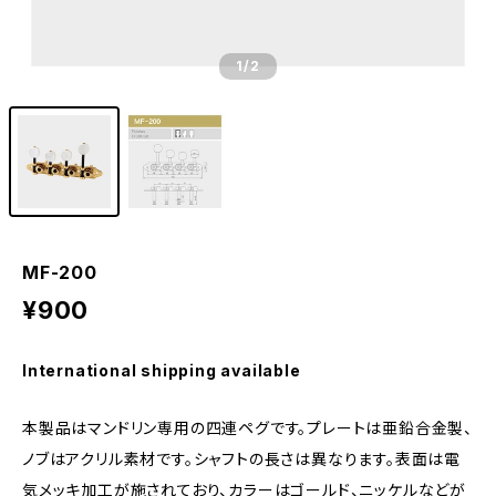
1
/2
MF-200
¥900
International shipping available
本製品はマンドリン専用の四連ペグです。プレートは亜鉛合金製、
ノブはアクリル素材です。シャフトの長さは異なります。表面は電
気メッキ加工が施されており、カラーはゴールド、ニッケルなどが