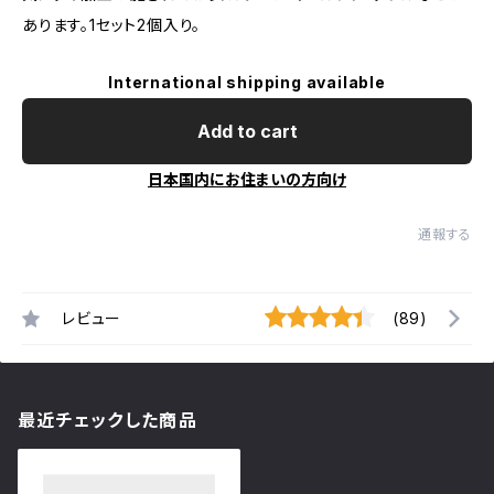
あります。1セット2個入り。
International shipping available
Add to cart
日本国内にお住まいの方向け
通報する
レビュー
(89)
最近チェックした商品