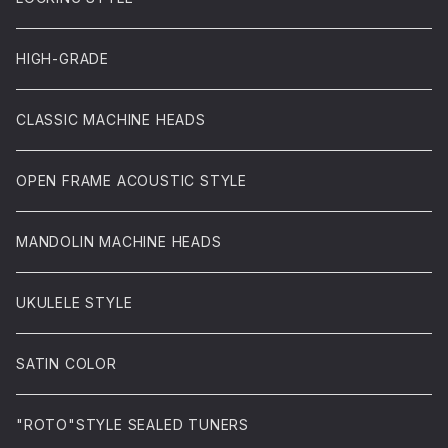
HIGH-GRADE
CLASSIC MACHINE HEADS
OPEN FRAME ACOUSTIC STYLE
MANDOLIN MACHINE HEADS
UKULELE STYLE
SATIN COLOR
"ROTO"STYLE SEALED TUNERS