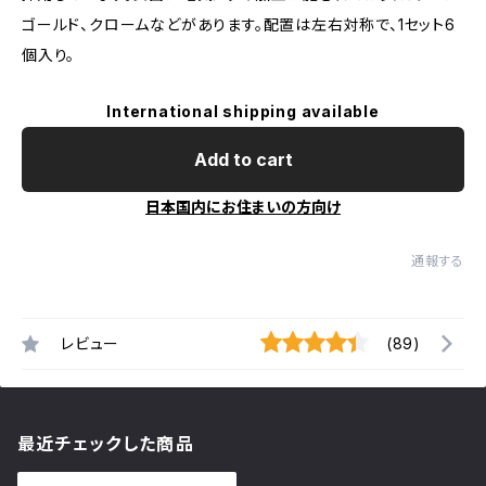
ゴールド、クロームなどがあります。配置は左右対称で、1セット6
個入り。
International shipping available
Add to cart
日本国内にお住まいの方向け
通報する
レビュー
(89)
最近チェックした商品