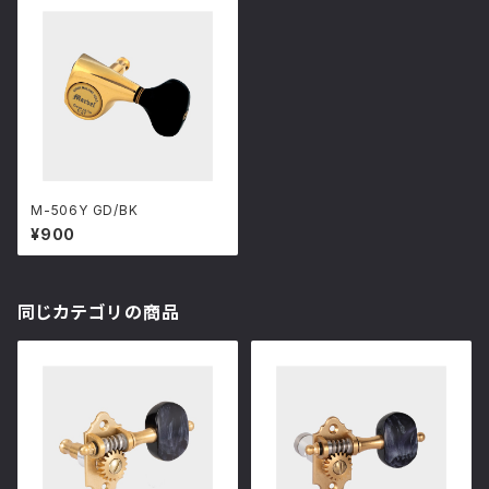
M-506Y GD/BK
¥900
同じカテゴリの商品