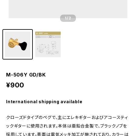
1
/2
M-506Y GD/BK
¥900
International shipping available
クローズドタイプのペグで、主にエレキギターおよびアコースティ
ックギターに使用されます。本体は亜鉛合金製で、ブラックノブを
採用しています。表面は電気メッキ加工が施されており、カラーは