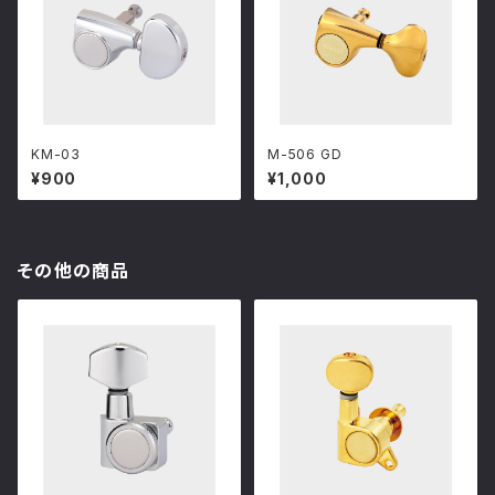
KM-03
M-506 GD
¥900
¥1,000
その他の商品