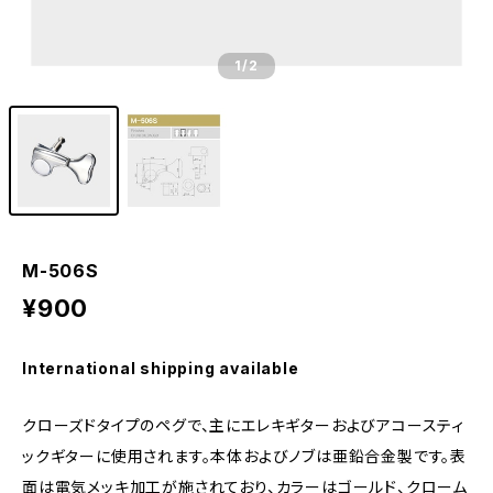
1
/2
M-506S
¥900
International shipping available
クローズドタイプのペグで、主にエレキギターおよびアコースティ
ックギターに使用されます。本体およびノブは亜鉛合金製です。表
面は電気メッキ加工が施されており、カラーはゴールド、クローム