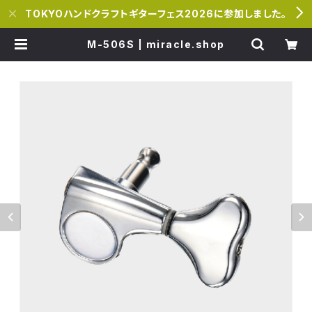
TOKYOハンドクラフトギターフェス2026に参加しました。
M-506S | miracle.shop