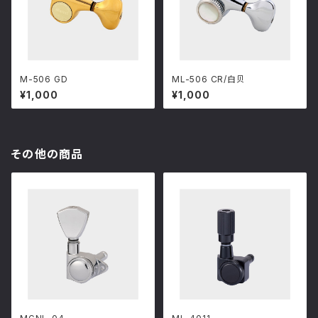
M-506 GD
ML-506 CR/白贝
¥1,000
¥1,000
その他の商品