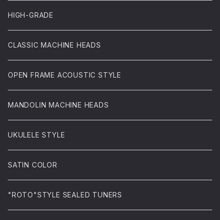
HIGH-GRADE
CLASSIC MACHINE HEADS
OPEN FRAME ACOUSTIC STYLE
MANDOLIN MACHINE HEADS
UKULELE STYLE
SATIN COLOR
"ROTO"STYLE SEALED TUNERS