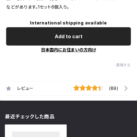
などがあります。1セット6個入り。
International shipping available
Add to cart
日本国内にお住まいの方向け
通報する
レビュー
(89)
最近チェックした商品