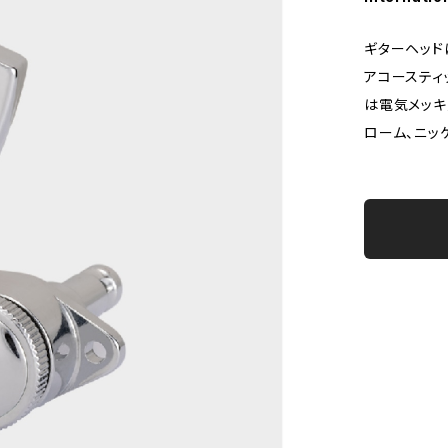
ギターヘッド
アコースティ
は電気メッキ
ローム、ニッ