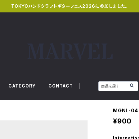
TOKYOハンドクラフトギターフェス2026に参加しました。
CATEGORY
CONTACT
MGNL-04
¥900
Internatio