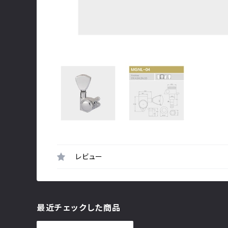
レビュー
最近チェックした商品