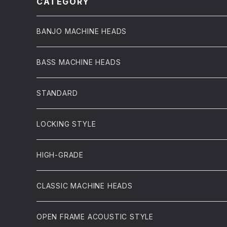
CATEGORY
BANJO MACHINE HEADS
BASS MACHINE HEADS
STANDARD
LOCKING STYLE
HIGH-GRADE
CLASSIC MACHINE HEADS
OPEN FRAME ACOUSTIC STYLE