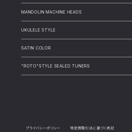
MANDOLIN MACHINE HEADS
UKULELE STYLE
SATIN COLOR
"ROTO"STYLE SEALED TUNERS
プライバシーポリシー
特定商取引法に基づく表記