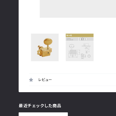
レビュー
最近チェックした商品