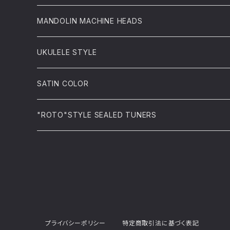
MANDOLIN MACHINE HEADS
UKULELE STYLE
SATIN COLOR
"ROTO"STYLE SEALED TUNERS
プライバシーポリシー
特定商取引法に基づく表記