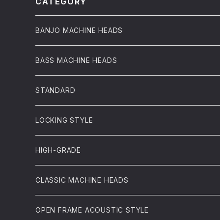
CATEGORY
BANJO MACHINE HEADS
BASS MACHINE HEADS
STANDARD
LOCKING STYLE
HIGH-GRADE
CLASSIC MACHINE HEADS
OPEN FRAME ACOUSTIC STYLE