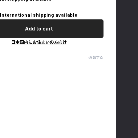
International shipping available
Add to cart
日本国内にお住まいの方向け
通報する